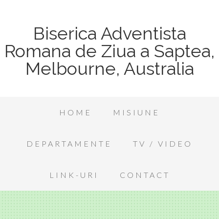
Biserica Adventista
Romana de Ziua a Saptea,
Melbourne, Australia
HOME
MISIUNE
DEPARTAMENTE
TV / VIDEO
LINK-URI
CONTACT