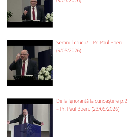
(9/05/2026)
Semnul crucii? – Pr. Paul Boeru
(9/05/2026)
De la ignoranță la cunoaștere p.2
– Pr. Paul Boeru (23/05/2026)