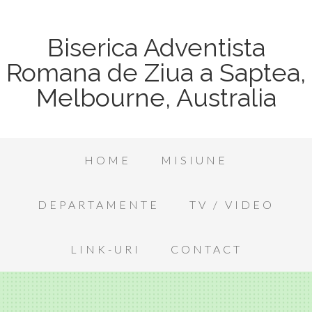
Biserica Adventista
Romana de Ziua a Saptea,
Melbourne, Australia
HOME
MISIUNE
DEPARTAMENTE
TV / VIDEO
LINK-URI
CONTACT