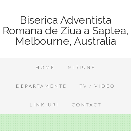
Biserica Adventista
Romana de Ziua a Saptea,
Melbourne, Australia
HOME
MISIUNE
DEPARTAMENTE
TV / VIDEO
LINK-URI
CONTACT