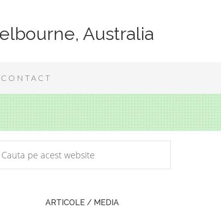
elbourne, Australia
CONTACT
ARTICOLE / MEDIA