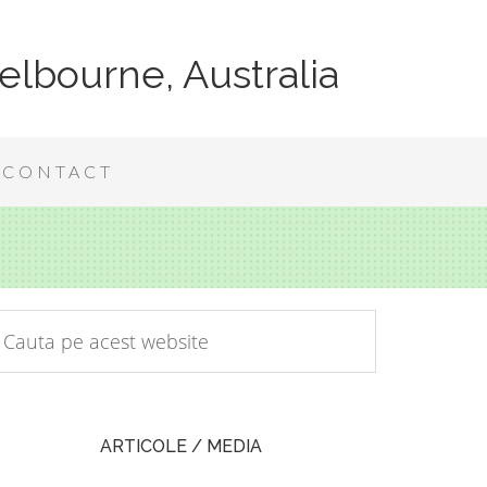
elbourne, Australia
CONTACT
ARTICOLE / MEDIA