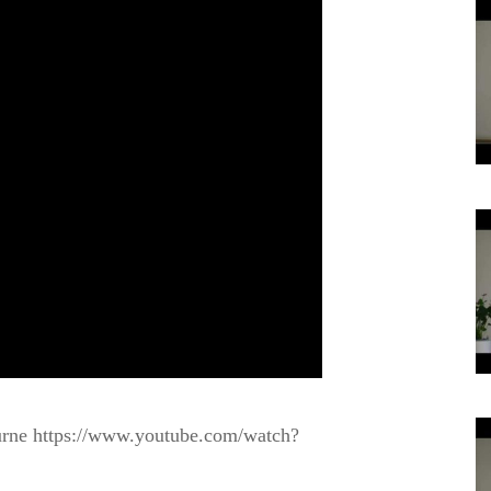
urne https://www.youtube.com/watch?