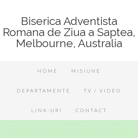
Biserica Adventista
Romana de Ziua a Saptea,
Melbourne, Australia
HOME
MISIUNE
DEPARTAMENTE
TV / VIDEO
LINK-URI
CONTACT