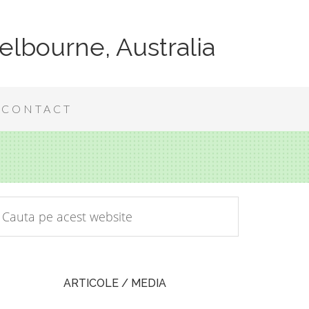
elbourne, Australia
CONTACT
ARTICOLE / MEDIA