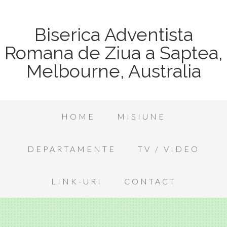
Biserica Adventista
Romana de Ziua a Saptea,
Melbourne, Australia
HOME
MISIUNE
DEPARTAMENTE
TV / VIDEO
LINK-URI
CONTACT