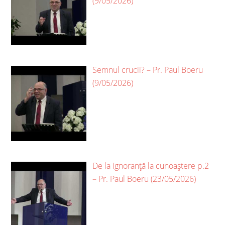
(9/05/2026)
Semnul crucii? – Pr. Paul Boeru
(9/05/2026)
De la ignoranță la cunoaștere p.2
– Pr. Paul Boeru (23/05/2026)