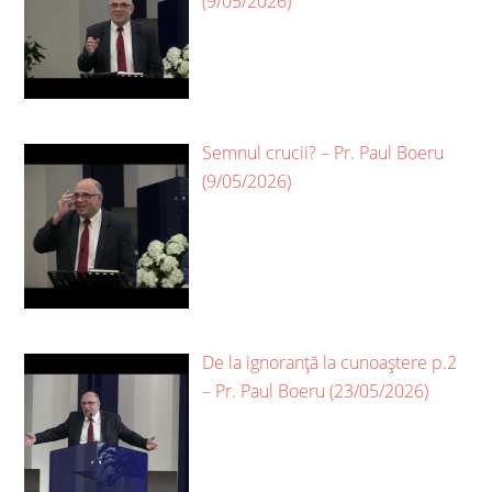
(9/05/2026)
Semnul crucii? – Pr. Paul Boeru
(9/05/2026)
De la ignoranță la cunoaștere p.2
– Pr. Paul Boeru (23/05/2026)