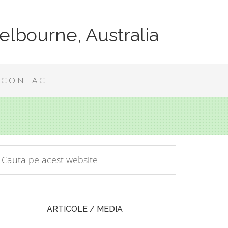
elbourne, Australia
CONTACT
ARTICOLE / MEDIA