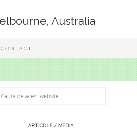
elbourne, Australia
CONTACT
ARTICOLE / MEDIA