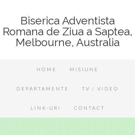
Biserica Adventista
Romana de Ziua a Saptea,
Melbourne, Australia
HOME
MISIUNE
DEPARTAMENTE
TV / VIDEO
LINK-URI
CONTACT