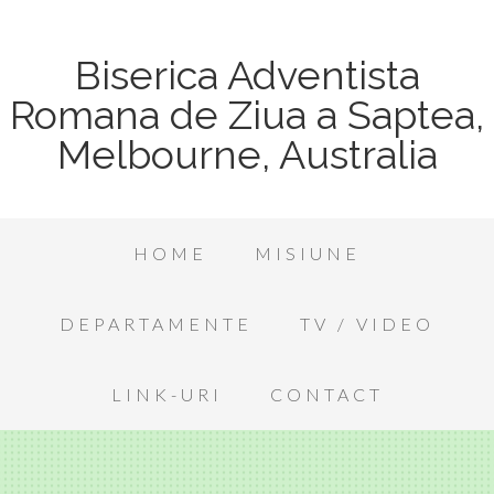
Biserica Adventista
Romana de Ziua a Saptea,
Melbourne, Australia
HOME
MISIUNE
DEPARTAMENTE
TV / VIDEO
LINK-URI
CONTACT