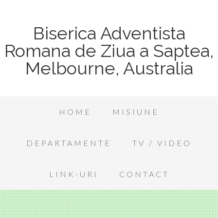
Biserica Adventista
Romana de Ziua a Saptea,
Melbourne, Australia
HOME
MISIUNE
DEPARTAMENTE
TV / VIDEO
LINK-URI
CONTACT