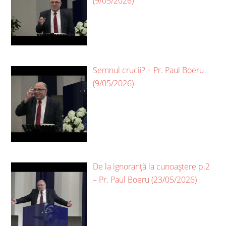
(9/05/2026)
Semnul crucii? – Pr. Paul Boeru
(9/05/2026)
De la ignoranță la cunoaștere p.2
– Pr. Paul Boeru (23/05/2026)