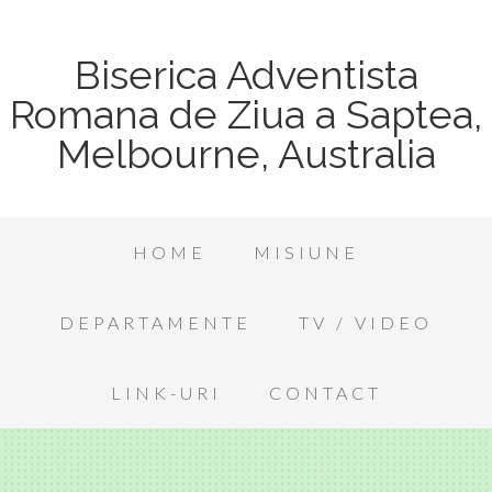
Biserica Adventista
Romana de Ziua a Saptea,
Melbourne, Australia
HOME
MISIUNE
DEPARTAMENTE
TV / VIDEO
LINK-URI
CONTACT