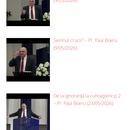
(9/05/2026)
Semnul crucii? – Pr. Paul Boeru
(9/05/2026)
De la ignoranță la cunoaștere p.2
– Pr. Paul Boeru (23/05/2026)