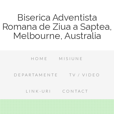
Biserica Adventista
Romana de Ziua a Saptea,
Melbourne, Australia
HOME
MISIUNE
DEPARTAMENTE
TV / VIDEO
LINK-URI
CONTACT