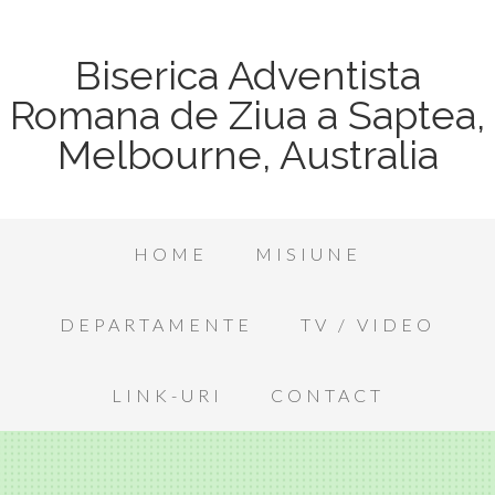
Biserica Adventista
Romana de Ziua a Saptea,
Melbourne, Australia
HOME
MISIUNE
DEPARTAMENTE
TV / VIDEO
LINK-URI
CONTACT