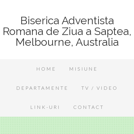
Biserica Adventista
Romana de Ziua a Saptea,
Melbourne, Australia
HOME
MISIUNE
DEPARTAMENTE
TV / VIDEO
LINK-URI
CONTACT