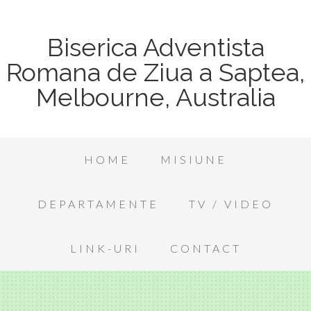
Biserica Adventista
Romana de Ziua a Saptea,
Melbourne, Australia
HOME
MISIUNE
DEPARTAMENTE
TV / VIDEO
LINK-URI
CONTACT