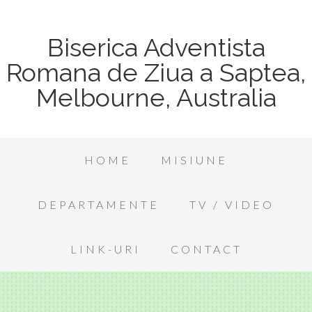
Biserica Adventista
Romana de Ziua a Saptea,
Melbourne, Australia
HOME
MISIUNE
DEPARTAMENTE
TV / VIDEO
LINK-URI
CONTACT