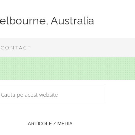
elbourne, Australia
CONTACT
ARTICOLE / MEDIA