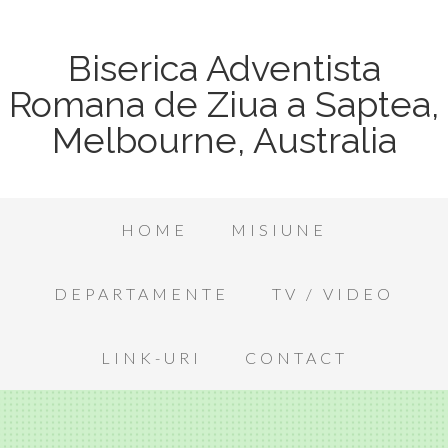
Biserica Adventista
Romana de Ziua a Saptea,
Melbourne, Australia
HOME
MISIUNE
DEPARTAMENTE
TV / VIDEO
LINK-URI
CONTACT