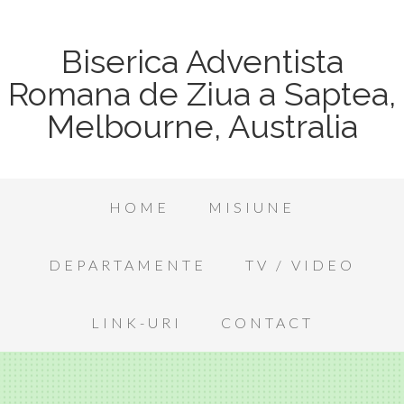
Biserica Adventista
Romana de Ziua a Saptea,
Melbourne, Australia
HOME
MISIUNE
DEPARTAMENTE
TV / VIDEO
LINK-URI
CONTACT