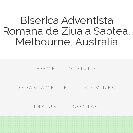
Biserica Adventista
Romana de Ziua a Saptea,
Melbourne, Australia
HOME
MISIUNE
DEPARTAMENTE
TV / VIDEO
LINK-URI
CONTACT